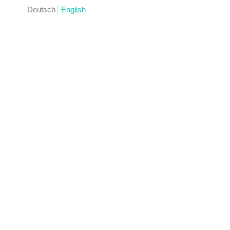
Deutsch
English