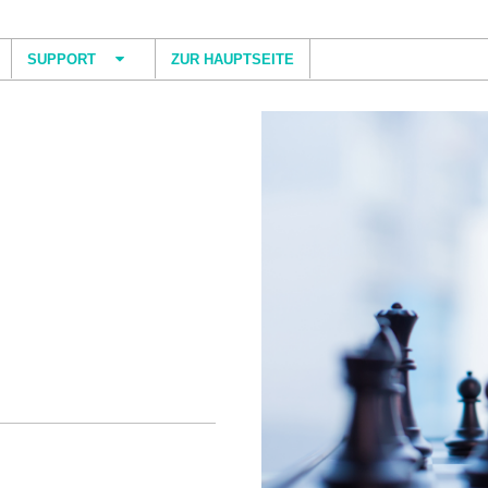
SUPPORT
ZUR HAUPTSEITE