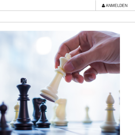
ANMELDEN