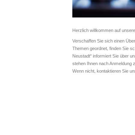
Herzlich willkommen auf unse
Verschaffen Sie sich einen Übe
Themen geordnet, finden Sie s
Neustadt“ informiert Sie über 
stehen Ihnen nach Anmeldung zu
Wenn nicht, kontaktieren Sie un