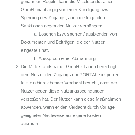
genannten Regeln, kann die Mittelstandstrainer
GmbH unabhängig von einer Kündigung bzw.
Sperrung des Zugangs, auch die folgenden
Sanktionen gegen den Nutzer verhängen:
a. Löschen bzw. sperren / ausblenden von
Dokumenten und Beiträgen, die der Nutzer
eingestellt hat,
b. Ausspruch einer Abmahnung
Die Mittelstandstrainer GmbH ist auch berechtigt,
dem Nutzer den Zugang zum PORTAL zu sperren,
falls ein hinreichender Verdacht besteht, dass der
Nutzer gegen diese Nutzungsbedingungen
verstoßen hat. Der Nutzer kann diese Maßnahmen
abwenden, wenn er den Verdacht durch Vorlage
geeigneter Nachweise auf eigene Kosten
ausräumt.