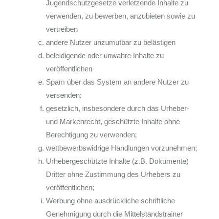
Jugendschutzgesetze verletzende Inhalte zu
verwenden, zu bewerben, anzubieten sowie zu
vertreiben
andere Nutzer unzumutbar zu belästigen
beleidigende oder unwahre Inhalte zu
veröffentlichen
Spam über das System an andere Nutzer zu
versenden;
gesetzlich, insbesondere durch das Urheber-
und Markenrecht, geschützte Inhalte ohne
Berechtigung zu verwenden;
wettbewerbswidrige Handlungen vorzunehmen;
Urhebergeschützte Inhalte (z.B. Dokumente)
Dritter ohne Zustimmung des Urhebers zu
veröffentlichen;
Werbung ohne ausdrückliche schriftliche
Genehmigung durch die Mittelstandstrainer