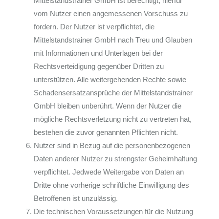
Mittelstandstrainer GmbH ist berechtigt, hierfür
vom Nutzer einen angemessenen Vorschuss zu
fordern. Der Nutzer ist verpflichtet, die
Mittelstandstrainer GmbH nach Treu und Glauben
mit Informationen und Unterlagen bei der
Rechtsverteidigung gegenüber Dritten zu
unterstützen. Alle weitergehenden Rechte sowie
Schadensersatzansprüche der Mittelstandstrainer
GmbH bleiben unberührt. Wenn der Nutzer die
mögliche Rechtsverletzung nicht zu vertreten hat,
bestehen die zuvor genannten Pflichten nicht.
Nutzer sind in Bezug auf die personenbezogenen
Daten anderer Nutzer zu strengster Geheimhaltung
verpflichtet. Jedwede Weitergabe von Daten an
Dritte ohne vorherige schriftliche Einwilligung des
Betroffenen ist unzulässig.
Die technischen Voraussetzungen für die Nutzung