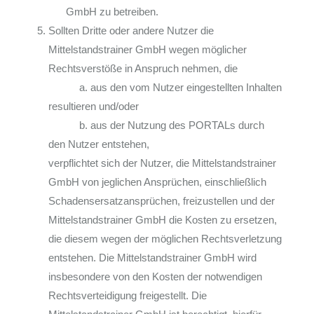
GmbH zu betreiben.
Sollten Dritte oder andere Nutzer die
Mittelstandstrainer GmbH wegen möglicher
Rechtsverstöße in Anspruch nehmen, die
a. aus den vom Nutzer eingestellten Inhalten
resultieren und/oder
b. aus der Nutzung des PORTALs durch
den Nutzer entstehen,
verpflichtet sich der Nutzer, die Mittelstandstrainer
GmbH von jeglichen Ansprüchen, einschließlich
Schadensersatzansprüchen, freizustellen und der
Mittelstandstrainer GmbH die Kosten zu ersetzen,
die diesem wegen der möglichen Rechtsverletzung
entstehen. Die Mittelstandstrainer GmbH wird
insbesondere von den Kosten der notwendigen
Rechtsverteidigung freigestellt. Die