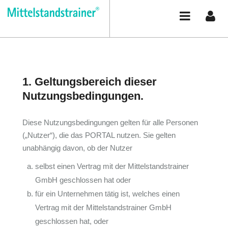
Zum Inhalt wechseln
Support
/
Nutzungsbedingungen
Nutzungsbedingungen
1. Geltungsbereich dieser
Nutzungsbedingungen.
Diese Nutzungsbedingungen gelten für alle Personen
(„Nutzer“), die das PORTAL nutzen. Sie gelten
unabhängig davon, ob der Nutzer
selbst einen Vertrag mit der Mittelstandstrainer
GmbH geschlossen hat oder
für ein Unternehmen tätig ist, welches einen
Vertrag mit der Mittelstandstrainer GmbH
geschlossen hat, oder