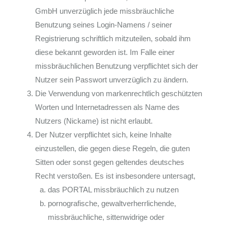
GmbH unverzüglich jede missbräuchliche
Benutzung seines Login-Namens / seiner
Registrierung schriftlich mitzuteilen, sobald ihm
diese bekannt geworden ist. Im Falle einer
missbräuchlichen Benutzung verpflichtet sich der
Nutzer sein Passwort unverzüglich zu ändern.
Die Verwendung von markenrechtlich geschützten
Worten und Internetadressen als Name des
Nutzers (Nickame) ist nicht erlaubt.
Der Nutzer verpflichtet sich, keine Inhalte
einzustellen, die gegen diese Regeln, die guten
Sitten oder sonst gegen geltendes deutsches
Recht verstoßen. Es ist insbesondere untersagt,
das PORTAL missbräuchlich zu nutzen
pornografische, gewaltverherrlichende,
missbräuchliche, sittenwidrige oder