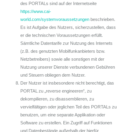
des PORTALs sind auf der Internetseite
https://www.cai-
world.com/systemvoraussetzungen
beschrieben.
Es ist Aufgabe des Nutzers, sicherzustellen, dass
er die technischen Voraussetzungen erfüllt.
Sämtliche Datentarife zur Nutzung des Internets
(z.B. des genutzten Mobilfunkanbieters bzw.
Netzbetreibers) sowie alle sonstigen mit der
Nutzung unserer Dienste verbundenen Gebühren
und Steuern obliegen dem Nutzer.
Der Nutzer ist insbesondere nicht berechtigt, das
PORTAL zu „reverse engineeren“, zu
dekompilieren, zu disassemblieren, zu
vervielfältigen oder jeglichen Teil des PORTALs zu
benutzen, um eine separate Applikation oder
Software zu erstellen. Ein Zugriff auf Funktionen
und Datenbestände außerhalb der hierfür