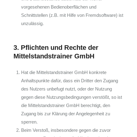
vorgesehenen Bedienoberflächen und
Schnittstellen (z.B. mit Hilfe von Fremdsoftware) ist
unzulässig.
3. Pflichten und Rechte der
Mittelstandstrainer GmbH
Hat die Mittelstandstrainer GmbH konkrete
Anhaltspunkte dafür, dass ein Dritter den Zugang
des Nutzers unbefugt nutzt, oder der Nutzung
gegen diese Nutzungsbedingungen verstößt, so ist
die Mittelstandstrainer GmbH berechtigt, den
Zugang bis zur Klärung der Angelegenheit zu
sperren.
Beim Verstoß, insbesondere gegen die zuvor