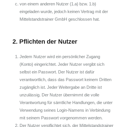
von einem anderen Nutzer (1.a) bzw. 1.b)
eingeladen wurde, jedoch keinen Vertrag mit der
Mittelstandstrainer GmbH geschlossen hat.
2. Pflichten der Nutzer
Jedem Nutzer wird ein persönlicher Zugang
(Konto) eingerichtet. Jeder Nutzer vergibt sich
selbst ein Passwort. Der Nutzer ist dafür
verantwortlich, dass das Passwort keinem Dritten
zugänglich ist. Jeder Weitergabe an Dritte ist
unzulässig. Der Nutzer übernimmt die volle
Verantwortung für sämtliche Handlungen, die unter
Verwendung seines Login-Namens in Verbindung
mit seinem Passwort vorgenommen werden.
Der Nutzer verpflichtet sich, der Mittelstandstrainer