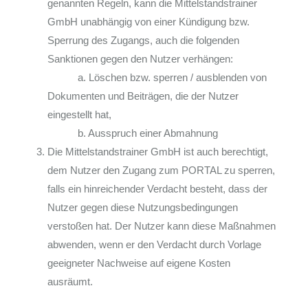
genannten Regeln, kann die Mittelstandstrainer
GmbH unabhängig von einer Kündigung bzw.
Sperrung des Zugangs, auch die folgenden
Sanktionen gegen den Nutzer verhängen:
a. Löschen bzw. sperren / ausblenden von
Dokumenten und Beiträgen, die der Nutzer
eingestellt hat,
b. Ausspruch einer Abmahnung
Die Mittelstandstrainer GmbH ist auch berechtigt,
dem Nutzer den Zugang zum PORTAL zu sperren,
falls ein hinreichender Verdacht besteht, dass der
Nutzer gegen diese Nutzungsbedingungen
verstoßen hat. Der Nutzer kann diese Maßnahmen
abwenden, wenn er den Verdacht durch Vorlage
geeigneter Nachweise auf eigene Kosten
ausräumt.