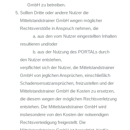
GmbH zu betreiben.
Sollten Dritte oder andere Nutzer die
Mittelstandstrainer GmbH wegen möglicher
Rechtsverstöße in Anspruch nehmen, die
a. aus den vom Nutzer eingestellten Inhalten
resultieren und/oder
b. aus der Nutzung des PORTALs durch
den Nutzer entstehen,
verpflichtet sich der Nutzer, die Mittelstandstrainer
GmbH von jeglichen Ansprüchen, einschließlich
Schadensersatzansprüchen, freizustellen und der
Mittelstandstrainer GmbH die Kosten zu ersetzen,
die diesem wegen der möglichen Rechtsverletzung
entstehen. Die Mittelstandstrainer GmbH wird
insbesondere von den Kosten der notwendigen
Rechtsverteidigung freigestellt. Die