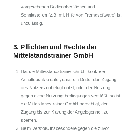
vorgesehenen Bedienoberflächen und
Schnittstellen (z.B. mit Hilfe von Fremdsoftware) ist
unzulässig.
3. Pflichten und Rechte der
Mittelstandstrainer GmbH
Hat die Mittelstandstrainer GmbH konkrete
Anhaltspunkte dafür, dass ein Dritter den Zugang
des Nutzers unbefugt nutzt, oder der Nutzung
gegen diese Nutzungsbedingungen verstößt, so ist
die Mittelstandstrainer GmbH berechtigt, den
Zugang bis zur Klärung der Angelegenheit zu
sperren.
Beim Verstoß, insbesondere gegen die zuvor