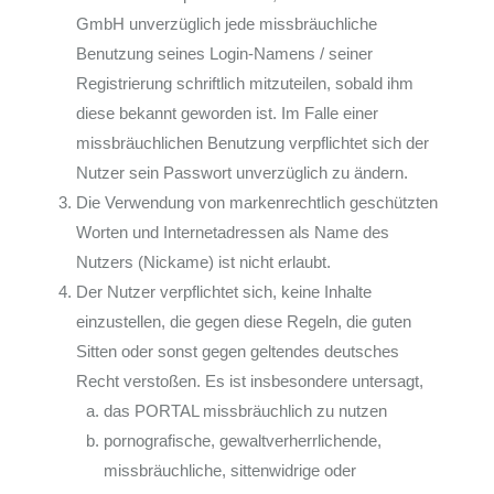
GmbH unverzüglich jede missbräuchliche
Benutzung seines Login-Namens / seiner
Registrierung schriftlich mitzuteilen, sobald ihm
diese bekannt geworden ist. Im Falle einer
missbräuchlichen Benutzung verpflichtet sich der
Nutzer sein Passwort unverzüglich zu ändern.
Die Verwendung von markenrechtlich geschützten
Worten und Internetadressen als Name des
Nutzers (Nickame) ist nicht erlaubt.
Der Nutzer verpflichtet sich, keine Inhalte
einzustellen, die gegen diese Regeln, die guten
Sitten oder sonst gegen geltendes deutsches
Recht verstoßen. Es ist insbesondere untersagt,
das PORTAL missbräuchlich zu nutzen
pornografische, gewaltverherrlichende,
missbräuchliche, sittenwidrige oder