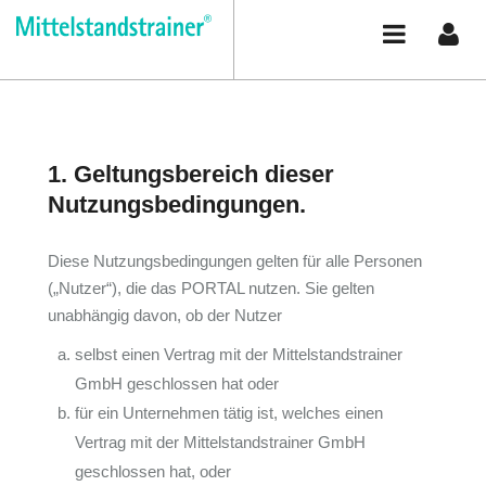
Zum Inhalt wechseln
Support
/
Nutzungsbedingungen
Nutzungsbedingungen
1. Geltungsbereich dieser
Nutzungsbedingungen.
Diese Nutzungsbedingungen gelten für alle Personen
(„Nutzer“), die das PORTAL nutzen. Sie gelten
unabhängig davon, ob der Nutzer
selbst einen Vertrag mit der Mittelstandstrainer
GmbH geschlossen hat oder
für ein Unternehmen tätig ist, welches einen
Vertrag mit der Mittelstandstrainer GmbH
geschlossen hat, oder