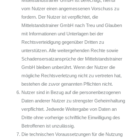
Mittelstandstrainer GmbH ist berechtigt, hierfür
vom Nutzer einen angemessenen Vorschuss zu
fordern. Der Nutzer ist verpflichtet, die
Mittelstandstrainer GmbH nach Treu und Glauben
mit Informationen und Unterlagen bei der
Rechtsverteidigung gegenüber Dritten zu
unterstützen. Alle weitergehenden Rechte sowie
Schadensersatzansprüche der Mittelstandstrainer
GmbH bleiben unberührt. Wenn der Nutzer die
mögliche Rechtsverletzung nicht zu vertreten hat,
bestehen die zuvor genannten Pflichten nicht.
Nutzer sind in Bezug auf die personenbezogenen
Daten anderer Nutzer zu strengster Geheimhaltung
verpflichtet. Jedwede Weitergabe von Daten an
Dritte ohne vorherige schriftliche Einwilligung des
Betroffenen ist unzulässig.
Die technischen Voraussetzungen für die Nutzung