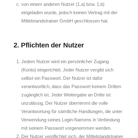
von einem anderen Nutzer (1.a) bzw. 1.b)
eingeladen wurde, jedoch keinen Vertrag mit der
Mittelstandstrainer GmbH geschlossen hat.
2. Pflichten der Nutzer
Jedem Nutzer wird ein persönlicher Zugang
(Konto) eingerichtet. Jeder Nutzer vergibt sich
selbst ein Passwort. Der Nutzer ist dafür
verantwortlich, dass das Passwort keinem Dritten
zugänglich ist. Jeder Weitergabe an Dritte ist
unzulässig. Der Nutzer übernimmt die volle
Verantwortung für sämtliche Handlungen, die unter
Verwendung seines Login-Namens in Verbindung
mit seinem Passwort vorgenommen werden.
Der Nutzer verpflichtet sich, der Mittelstandstrainer