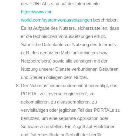
des PORTALs sind auf der Internetseite
https://www.cai-
world.com/systemvoraussetzungen
beschrieben.
Es ist Aufgabe des Nutzers, sicherzustellen, dass
er die technischen Voraussetzungen erfüllt.
Sämtliche Datentarife zur Nutzung des Internets
(z.B. des genutzten Mobilfunkanbieters bzw.
Netzbetreibers) sowie alle sonstigen mit der
Nutzung unserer Dienste verbundenen Gebühren
und Steuern obliegen dem Nutzer.
Der Nutzer ist insbesondere nicht berechtigt, das
PORTAL zu „reverse engineeren“, zu
dekompilieren, zu disassemblieren, zu
vervielfältigen oder jeglichen Teil des PORTALs zu
benutzen, um eine separate Applikation oder
Software zu erstellen. Ein Zugriff auf Funktionen
und Datenbestände außerhalb der hierfür