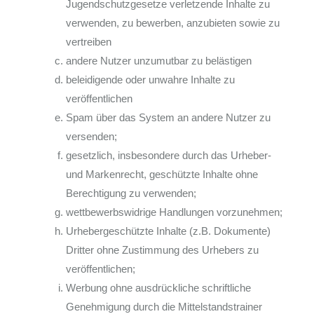
Jugendschutzgesetze verletzende Inhalte zu
verwenden, zu bewerben, anzubieten sowie zu
vertreiben
andere Nutzer unzumutbar zu belästigen
beleidigende oder unwahre Inhalte zu
veröffentlichen
Spam über das System an andere Nutzer zu
versenden;
gesetzlich, insbesondere durch das Urheber-
und Markenrecht, geschützte Inhalte ohne
Berechtigung zu verwenden;
wettbewerbswidrige Handlungen vorzunehmen;
Urhebergeschützte Inhalte (z.B. Dokumente)
Dritter ohne Zustimmung des Urhebers zu
veröffentlichen;
Werbung ohne ausdrückliche schriftliche
Genehmigung durch die Mittelstandstrainer