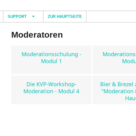
SUPPORT
ZUR HAUPTSEITE
Moderatoren
Moderationsschulung -
Moderations
Modul 1
Modu
Die KVP-Workshop-
Bier & Breze
Moderation - Modul 4
"Moderation 
Hau